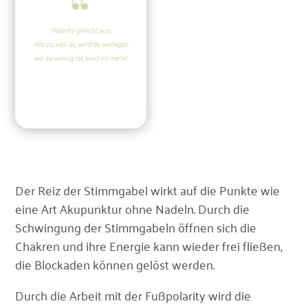
Der Reiz der Stimmgabel wirkt auf die Punkte wie
eine Art Akupunktur ohne Nadeln. Durch die
Schwingung der Stimmgabeln öffnen sich die
Chakren und ihre Energie kann wieder frei fließen,
die Blockaden können gelöst werden.
Durch die Arbeit mit der Fußpolarity wird die