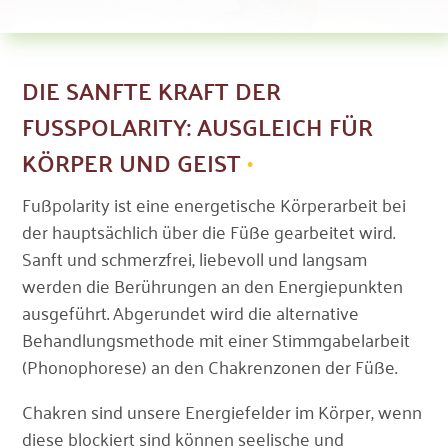
DIE SANFTE KRAFT DER
FUSSPOLARITY: AUSGLEICH FÜR K
ÖRPER UND GEIST
Fußpolarity ist eine energetische Körperarbeit bei
der hauptsächlich über die Füße gearbeitet wird.
Sanft und schmerzfrei, liebevoll und langsam
werden die Berührungen an den Energiepunkten
ausgeführt. Abgerundet wird die alternative
Behandlungsmethode mit einer Stimmgabelarbeit
(Phonophorese) an den Chakrenzonen der Füße.
Chakren sind unsere Energiefelder im Körper, wenn
diese blockiert sind können seelische und