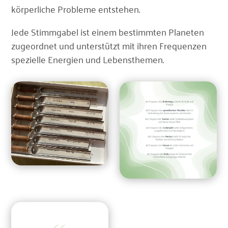
körperliche Probleme entstehen.
Jede Stimmgabel ist einem bestimmten Planeten
zugeordnet und unterstützt mit ihren Frequenzen
spezielle Energien und Lebensthemen.