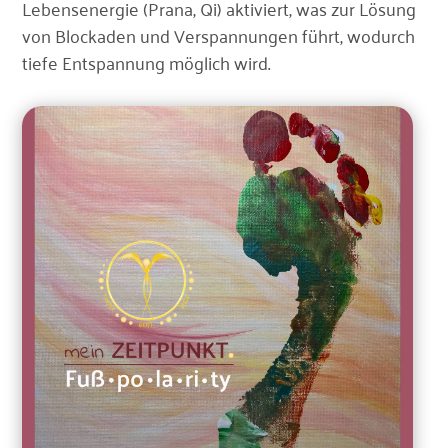
Lebensenergie (Prana, Qi) aktiviert, was zur Lösung
von Blockaden und Verspannungen führt, wodurch
tiefe Entspannung möglich wird.