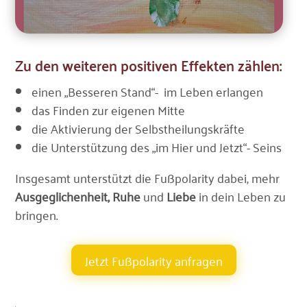
Zu den weiteren positiven Effekten zählen:
einen „Besseren Stand“- im Leben erlangen
das Finden zur eigenen Mitte
die Aktivierung der Selbstheilungskräfte
die Unterstützung des „im Hier und Jetzt“- Seins
Insgesamt unterstützt die Fußpolarity dabei, mehr
Ausgeglichenheit, Ruhe
und
Liebe
in dein Leben zu
bringen.
Jetzt Fußpolarity anfragen